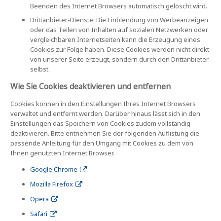
Beenden des Internet Browsers automatisch gelöscht wird.
Drittanbieter-Dienste: Die Einblendung von Werbeanzeigen
oder das Teilen von Inhalten auf sozialen Netzwerken oder
vergleichbaren Internetseiten kann die Erzeugung eines
Cookies zur Folge haben. Diese Cookies werden nicht direkt
von unserer Seite erzeugt, sondern durch den Drittanbieter
selbst.
Wie Sie Cookies deaktivieren und entfernen
Cookies können in den Einstellungen Ihres Internet Browsers
verwaltet und entfernt werden. Darüber hinaus lässt sich in den
Einstellungen das Speichern von Cookies zudem vollständig
deaktivieren. Bitte entnehmen Sie der folgenden Auflistung die
passende Anleitung für den Umgang mit Cookies zu dem von
Ihnen genutzten Internet Browser.
Google Chrome
Mozilla Firefox
Opera
Safari