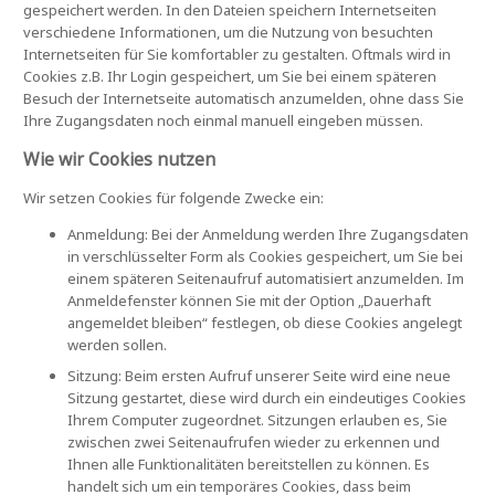
gespeichert werden. In den Dateien speichern Internetseiten
verschiedene Informationen, um die Nutzung von besuchten
Internetseiten für Sie komfortabler zu gestalten. Oftmals wird in
Cookies z.B. Ihr Login gespeichert, um Sie bei einem späteren
Besuch der Internetseite automatisch anzumelden, ohne dass Sie
Ihre Zugangsdaten noch einmal manuell eingeben müssen.
Wie wir Cookies nutzen
Wir setzen Cookies für folgende Zwecke ein:
Anmeldung: Bei der Anmeldung werden Ihre Zugangsdaten
in verschlüsselter Form als Cookies gespeichert, um Sie bei
einem späteren Seitenaufruf automatisiert anzumelden. Im
Anmeldefenster können Sie mit der Option „Dauerhaft
angemeldet bleiben“ festlegen, ob diese Cookies angelegt
werden sollen.
Sitzung: Beim ersten Aufruf unserer Seite wird eine neue
Sitzung gestartet, diese wird durch ein eindeutiges Cookies
Ihrem Computer zugeordnet. Sitzungen erlauben es, Sie
zwischen zwei Seitenaufrufen wieder zu erkennen und
Ihnen alle Funktionalitäten bereitstellen zu können. Es
handelt sich um ein temporäres Cookies, dass beim