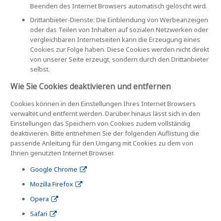
Beenden des Internet Browsers automatisch gelöscht wird.
Drittanbieter-Dienste: Die Einblendung von Werbeanzeigen
oder das Teilen von Inhalten auf sozialen Netzwerken oder
vergleichbaren Internetseiten kann die Erzeugung eines
Cookies zur Folge haben. Diese Cookies werden nicht direkt
von unserer Seite erzeugt, sondern durch den Drittanbieter
selbst.
Wie Sie Cookies deaktivieren und entfernen
Cookies können in den Einstellungen Ihres Internet Browsers
verwaltet und entfernt werden. Darüber hinaus lässt sich in den
Einstellungen das Speichern von Cookies zudem vollständig
deaktivieren. Bitte entnehmen Sie der folgenden Auflistung die
passende Anleitung für den Umgang mit Cookies zu dem von
Ihnen genutzten Internet Browser.
Google Chrome
Mozilla Firefox
Opera
Safari