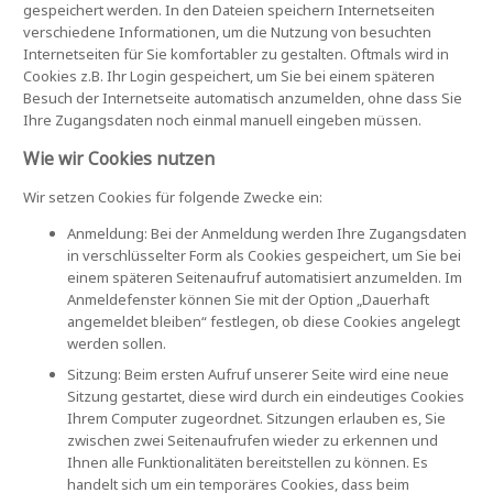
gespeichert werden. In den Dateien speichern Internetseiten
verschiedene Informationen, um die Nutzung von besuchten
Internetseiten für Sie komfortabler zu gestalten. Oftmals wird in
Cookies z.B. Ihr Login gespeichert, um Sie bei einem späteren
Besuch der Internetseite automatisch anzumelden, ohne dass Sie
Ihre Zugangsdaten noch einmal manuell eingeben müssen.
Wie wir Cookies nutzen
Wir setzen Cookies für folgende Zwecke ein:
Anmeldung: Bei der Anmeldung werden Ihre Zugangsdaten
in verschlüsselter Form als Cookies gespeichert, um Sie bei
einem späteren Seitenaufruf automatisiert anzumelden. Im
Anmeldefenster können Sie mit der Option „Dauerhaft
angemeldet bleiben“ festlegen, ob diese Cookies angelegt
werden sollen.
Sitzung: Beim ersten Aufruf unserer Seite wird eine neue
Sitzung gestartet, diese wird durch ein eindeutiges Cookies
Ihrem Computer zugeordnet. Sitzungen erlauben es, Sie
zwischen zwei Seitenaufrufen wieder zu erkennen und
Ihnen alle Funktionalitäten bereitstellen zu können. Es
handelt sich um ein temporäres Cookies, dass beim