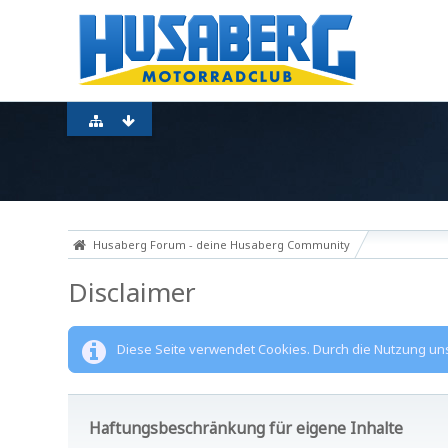
Husaberg Forum - deine Husaberg Community
Disclaimer
Diese Seite verwendet Cookies. Durch die Nutzung unse
Haftungsbeschränkung für eigene Inhalte