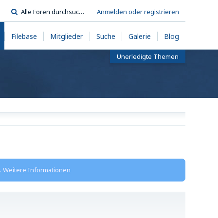
Anmelden oder registrieren
Filebase
Mitglieder
Suche
Galerie
Blog
Unerledigte Themen
.
Weitere Informationen