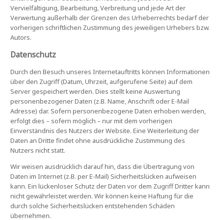
Vervielfältigung, Bearbeitung, Verbreitung und jede Art der
Verwertung außerhalb der Grenzen des Urheberrechts bedarf der
vorherigen schriftlichen Zustimmung des jeweiligen Urhebers bzw.
Autors.
Datenschutz
Durch den Besuch unseres Internetauftritts können Informationen
über den Zugriff (Datum, Uhrzeit, aufgerufene Seite) auf dem
Server gespeichert werden. Dies stellt keine Auswertung
personenbezogener Daten (z.B. Name, Anschrift oder E-Mail
Adresse) dar. Sofern personenbezogene Daten erhoben werden,
erfolgt dies – sofern möglich – nur mit dem vorherigen
Einverständnis des Nutzers der Website. Eine Weiterleitung der
Daten an Dritte findet ohne ausdrückliche Zustimmung des
Nutzers nicht statt.
Wir weisen ausdrücklich darauf hin, dass die Übertragung von
Daten im Internet (z.B. per E-Mail) Sicherheitslücken aufweisen
kann. Ein lückenloser Schutz der Daten vor dem Zugriff Dritter kann
nicht gewährleistet werden. Wir können keine Haftung für die
durch solche Sicherheitslücken entstehenden Schäden
übernehmen.