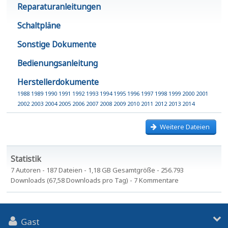
Reparaturanleitungen
Schaltpläne
Sonstige Dokumente
Bedienungsanleitung
Herstellerdokumente
1988
1989
1990
1991
1992
1993
1994
1995
1996
1997
1998
1999
2000
2001
2002
2003
2004
2005
2006
2007
2008
2009
2010
2011
2012
2013
2014
Weitere Dateien
Statistik
7 Autoren - 187 Dateien - 1,18 GB Gesamtgröße - 256.793
Downloads (67,58 Downloads pro Tag) - 7 Kommentare
Gast