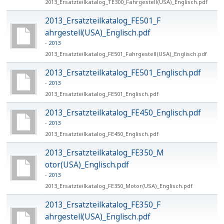
2013_Ersatzteilkatalog_TE300_F​ahrgestell(USA)_Englisch.pdf
2013_Ersatzteilkatalog_FE501_F​
ahrgestell(USA)_Englisch.pdf
2013
2013_Ersatzteilkatalog_FE501_F​ahrgestell(USA)_Englisch.pdf
2013_Ersatzteilkatalog_FE501_E​nglisch.pdf
2013
2013_Ersatzteilkatalog_FE501_E​nglisch.pdf
2013_Ersatzteilkatalog_FE450_E​nglisch.pdf
2013
2013_Ersatzteilkatalog_FE450_E​nglisch.pdf
2013_Ersatzteilkatalog_FE350_M​
otor(USA)_Englisch.pdf
2013
2013_Ersatzteilkatalog_FE350_M​otor(USA)_Englisch.pdf
2013_Ersatzteilkatalog_FE350_F​
ahrgestell(USA)_Englisch.pdf