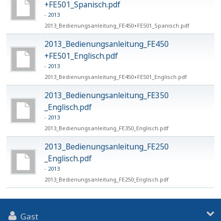
+FE501_Spanisch.pdf
2013
2013_Bedienungsanleitung_FE450​+FE501_Spanisch.pdf
2013_Bedienungsanleitung_FE450​
+FE501_Englisch.pdf
2013
2013_Bedienungsanleitung_FE450​+FE501_Englisch.pdf
2013_Bedienungsanleitung_FE350​
_Englisch.pdf
2013
2013_Bedienungsanleitung_FE350​_Englisch.pdf
2013_Bedienungsanleitung_FE250​
_Englisch.pdf
2013
2013_Bedienungsanleitung_FE250​_Englisch.pdf
Gast