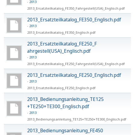
2013
2013_Ersatzteilkatalog_FE350_F​ahrgestell(USA)_Englisch.pdf
2013_Ersatzteilkatalog_FE350_E​nglisch.pdf
2013
2013_Ersatzteilkatalog_FE350_E​nglisch.pdf
2013_Ersatzteilkatalog_FE250_F​
ahrgestell(USA)_Englisch.pdf
2013
2013_Ersatzteilkatalog_FE250_F​ahrgestell(USA)_Englisch.pdf
2013_Ersatzteilkatalog_FE250_E​nglisch.pdf
2013
2013_Ersatzteilkatalog_FE250_E​nglisch.pdf
2013_Bedienungsanleitung_TE125​
+TE250+TE300_Englisch.pdf
2013
2013_Bedienungsanleitung_TE125​+TE250+TE300_Englisch.pdf
2013_Bedienungsanleitung_FE450​