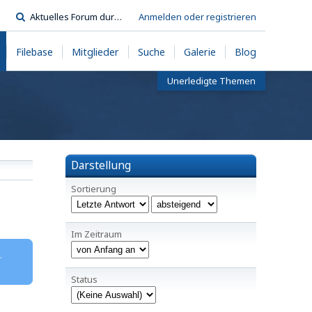
Anmelden oder registrieren
Filebase
Mitglieder
Suche
Galerie
Blog
Unerledigte Themen
Darstellung
Sortierung
Im Zeitraum
.
Status