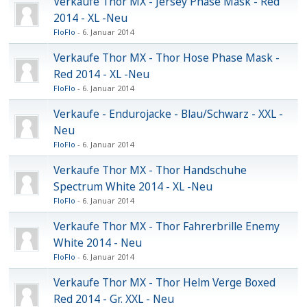
Verkaufe Thor MX - Jersey Phase Mask - Red
2014 - XL -Neu
FloFlo
6. Januar 2014
Verkaufe Thor MX - Thor Hose Phase Mask -
Red 2014 - XL -Neu
FloFlo
6. Januar 2014
Verkaufe - Endurojacke - Blau/Schwarz - XXL -
Neu
FloFlo
6. Januar 2014
Verkaufe Thor MX - Thor Handschuhe
Spectrum White 2014 - XL -Neu
FloFlo
6. Januar 2014
Verkaufe Thor MX - Thor Fahrerbrille Enemy
White 2014 - Neu
FloFlo
6. Januar 2014
Verkaufe Thor MX - Thor Helm Verge Boxed
Red 2014 - Gr. XXL - Neu