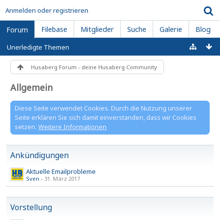
Anmelden oder registrieren
Filebase
Mitglieder
Suche
Galerie
Blog
Forum
Unerledigte Themen
Husaberg Forum - deine Husaberg Community
Allgemein
Diese Seite verwendet Cookies. Durch die Nutzung unserer
Seite erklären Sie sich damit einverstanden, dass wir Cookies
setzen.
Weitere Informationen
Ankündigungen
Aktuelle Emailprobleme
Sven
-
31. März 2017
Vorstellung