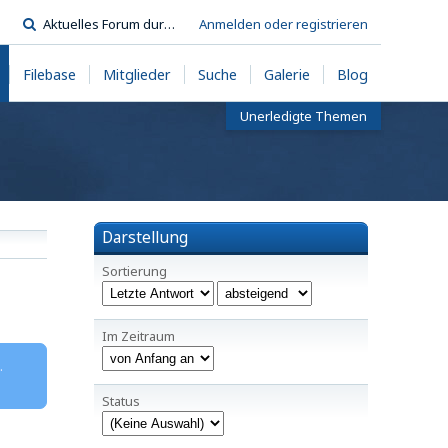
Anmelden oder registrieren
Filebase
Mitglieder
Suche
Galerie
Blog
Unerledigte Themen
Darstellung
Sortierung
Im Zeitraum
.
Status