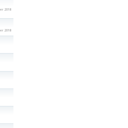
er 2018
er 2018