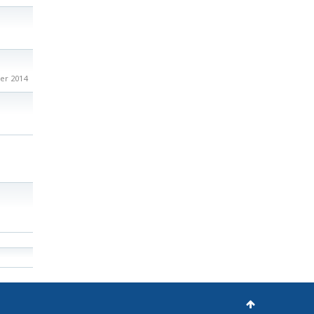
er 2014