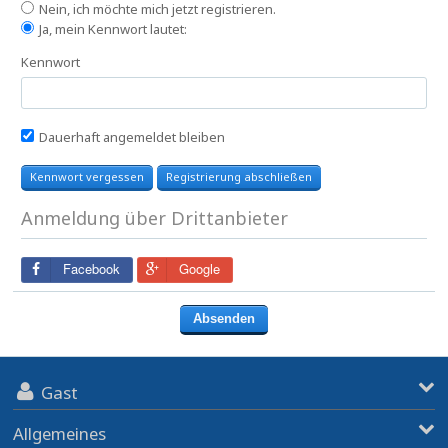
Nein, ich möchte mich jetzt registrieren.
Ja, mein Kennwort lautet:
Kennwort
Dauerhaft angemeldet bleiben
Kennwort vergessen
Registrierung abschließen
Anmeldung über Drittanbieter
Facebook
Google
Gast
Allgemeines