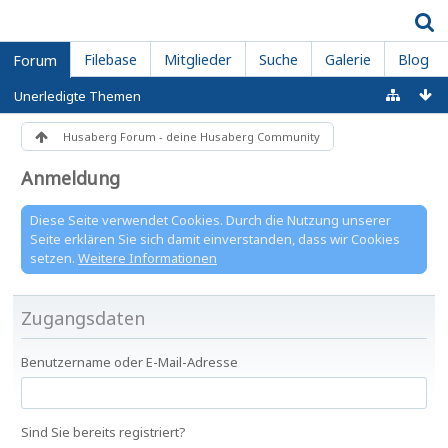
Filebase
Mitglieder
Suche
Galerie
Blog
Forum
Unerledigte Themen
Husaberg Forum - deine Husaberg Community
Anmeldung
Diese Seite verwendet Cookies. Durch die Nutzung unserer
Seite erklären Sie sich damit einverstanden, dass wir Cookies
setzen.
Weitere Informationen
Zugangsdaten
Benutzername oder E-Mail-Adresse
Sind Sie bereits registriert?