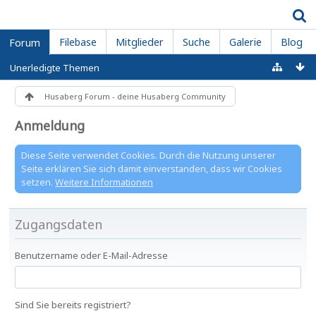
Filebase
Mitglieder
Suche
Galerie
Blog
Forum
Unerledigte Themen
Husaberg Forum - deine Husaberg Community
Anmeldung
Diese Seite verwendet Cookies. Durch die Nutzung unserer
Seite erklären Sie sich damit einverstanden, dass wir Cookies
setzen.
Weitere Informationen
Zugangsdaten
Benutzername oder E-Mail-Adresse
Sind Sie bereits registriert?