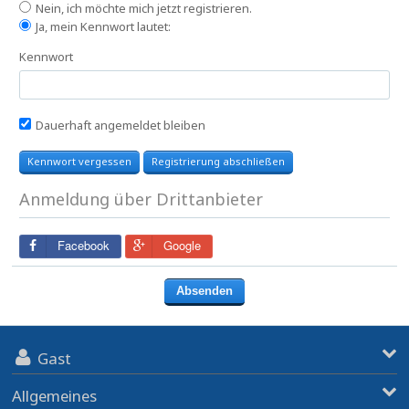
Nein, ich möchte mich jetzt registrieren.
Ja, mein Kennwort lautet:
Kennwort
Dauerhaft angemeldet bleiben
Kennwort vergessen
Registrierung abschließen
Anmeldung über Drittanbieter
Facebook
Google
Gast
Allgemeines