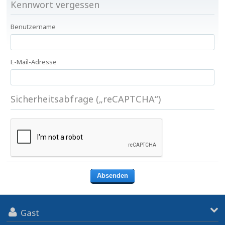
Kennwort vergessen
Benutzername
E-Mail-Adresse
Sicherheitsabfrage („reCAPTCHA“)
Gast