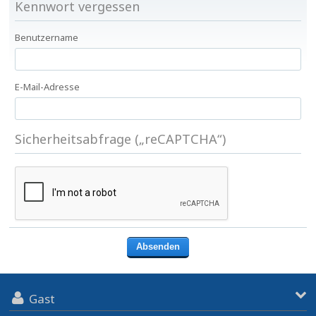
Kennwort vergessen
Benutzername
E-Mail-Adresse
Sicherheitsabfrage („reCAPTCHA“)
Gast