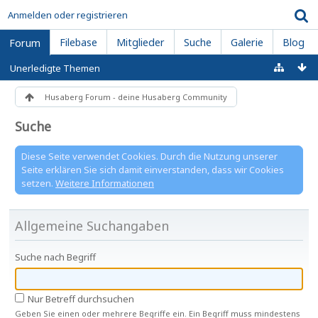
Anmelden oder registrieren
Filebase
Mitglieder
Suche
Galerie
Blog
Forum
Unerledigte Themen
Husaberg Forum - deine Husaberg Community
Suche
Diese Seite verwendet Cookies. Durch die Nutzung unserer
Seite erklären Sie sich damit einverstanden, dass wir Cookies
setzen.
Weitere Informationen
Allgemeine Suchangaben
Suche nach Begriff
Nur Betreff durchsuchen
Geben Sie einen oder mehrere Begriffe ein. Ein Begriff muss mindestens