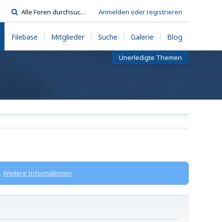
Anmelden oder registrieren
Filebase
Mitglieder
Suche
Galerie
Blog
Unerledigte Themen
.
Weitere Informationen