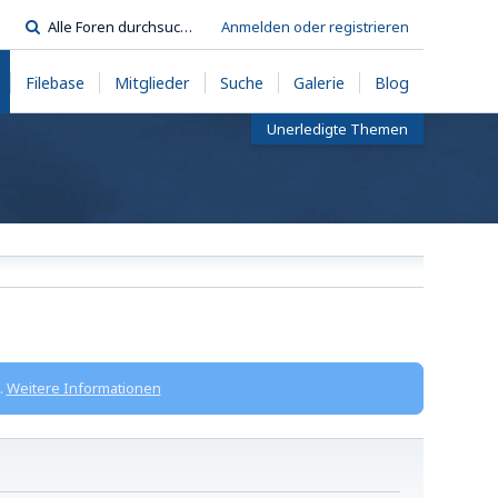
Anmelden oder registrieren
Filebase
Mitglieder
Suche
Galerie
Blog
Unerledigte Themen
.
Weitere Informationen