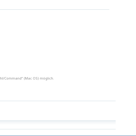
fehl/Command“ (Mac OS) möglich.