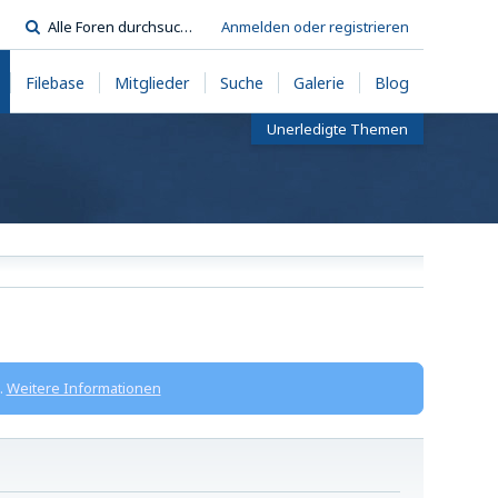
Anmelden oder registrieren
Filebase
Mitglieder
Suche
Galerie
Blog
Unerledigte Themen
.
Weitere Informationen