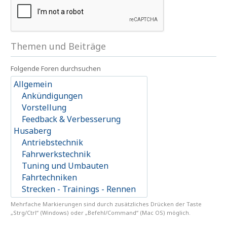
Themen und Beiträge
Folgende Foren durchsuchen
Mehrfache Markierungen sind durch zusätzliches Drücken der Taste
„Strg/Ctrl“ (Windows) oder „Befehl/Command“ (Mac OS) möglich.