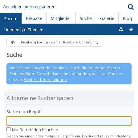
Anmelden oder registrieren
Filebase
Mitglieder
Suche
Galerie
Blog
Forum
Unerledigte Themen
Husaberg Forum - deine Husaberg Community
Suche
Diese Seite verwendet Cookies. Durch die Nutzung unserer
Seite erklären Sie sich damit einverstanden, dass wir Cookies
setzen.
Weitere Informationen
Allgemeine Suchangaben
Suche nach Begriff
Nur Betreff durchsuchen
Geben Sie einen oder mehrere Begriffe ein. Ein Begriff muss mindestens