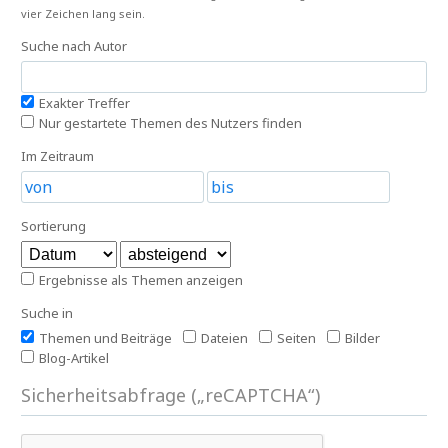
vier Zeichen lang sein.
Suche nach Autor
Exakter Treffer
Nur gestartete Themen des Nutzers finden
Im Zeitraum
Sortierung
Ergebnisse als Themen anzeigen
Suche in
Themen und Beiträge
Dateien
Seiten
Bilder
Blog-Artikel
Sicherheitsabfrage („reCAPTCHA“)