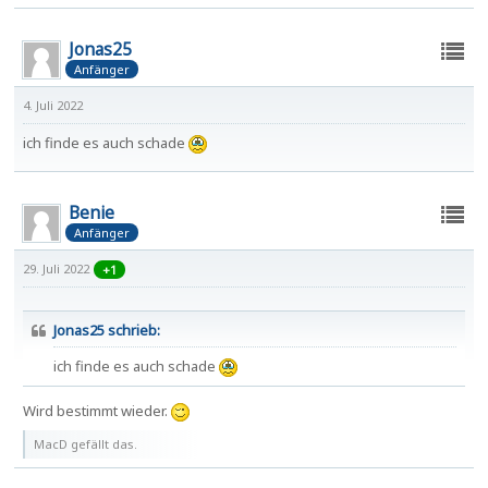
Jonas25
Anfänger
4. Juli 2022
ich finde es auch schade
Benie
Anfänger
29. Juli 2022
+1
Jonas25 schrieb:
ich finde es auch schade
Wird bestimmt wieder.
MacD gefällt das.