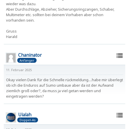
wieder was dazu.
Aber Durchschläge, Abzieher, Sicherungsringzangen, Schaber,
Multimeter etc. sollten bei deinem Vorhaben aber schon
vorhanden sein.
Gruss
Harald
Chaninator
Anfänger
11. Februar 2025
Okay vielen Dank für die Schnelle rückmeldung....habe mir überlegt
ob ich die Enduros auf Sumo umbaue aber da ist der Aufwand
ziemlich groß oder?, da muss ja viel getan werden und
eingetragen werden?
Uialah
Doppel-As