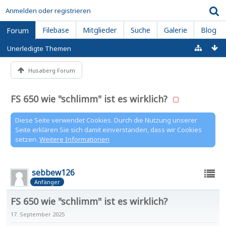
Anmelden oder registrieren
Filebase
Mitglieder
Suche
Galerie
Blog
Forum
Unerledigte Themen
Husaberg Forum
FS 650 wie "schlimm" ist es wirklich?
Diese Seite verwendet Cookies. Durch die Nutzung unserer
Seite erklären Sie sich damit einverstanden, dass wir Cookies
setzen.
Weitere Informationen
sebbew126
Anfänger
FS 650 wie "schlimm" ist es wirklich?
17. September 2025