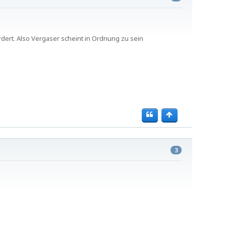
ert. Also Vergaser scheint in Ordnung zu sein
3