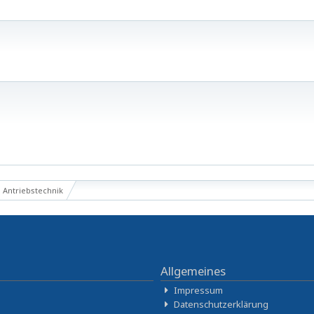
Antriebstechnik
Allgemeines
Impressum
Datenschutzerklärung