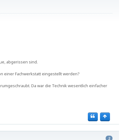
ue, abgerissen sind.
n einer Fachwerkstatt eingestellt werden?
rumgeschraubt. Da war die Technik wesentlich einfacher
2