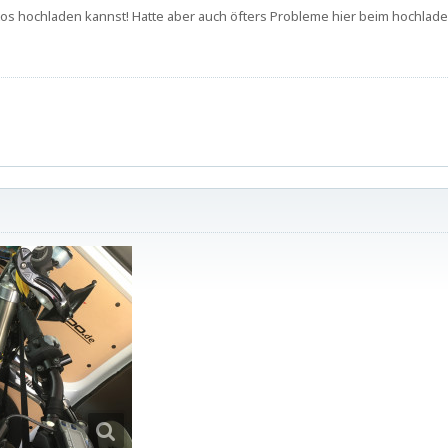
os hochladen kannst! Hatte aber auch öfters Probleme hier beim hochladen.