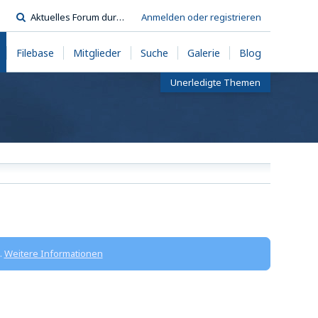
Anmelden oder registrieren
Filebase
Mitglieder
Suche
Galerie
Blog
Unerledigte Themen
.
Weitere Informationen