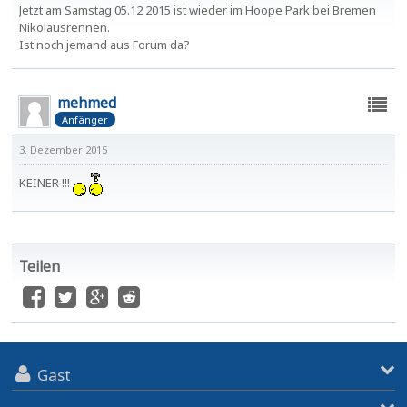
Jetzt am Samstag 05.12.2015 ist wieder im Hoope Park bei Bremen
Nikolausrennen.
Ist noch jemand aus Forum da?
mehmed
Anfänger
3. Dezember 2015
KEINER !!!
Teilen
Gast