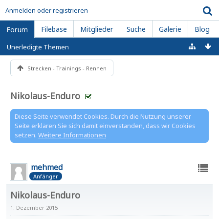
Anmelden oder registrieren
Filebase
Mitglieder
Suche
Galerie
Blog
Forum
Unerledigte Themen
Strecken - Trainings - Rennen
Nikolaus-Enduro
Diese Seite verwendet Cookies. Durch die Nutzung unserer
Seite erklären Sie sich damit einverstanden, dass wir Cookies
setzen.
Weitere Informationen
mehmed
Anfänger
Nikolaus-Enduro
1. Dezember 2015