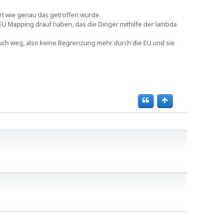
rt wie genau das getroffen wurde.
EU Mapping drauf haben, das die Dinger mithilfe der lambda
auch weg, also keine Begrenzung mehr durch die EU und sie